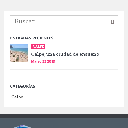
ENTRADAS RECIENTES
CALPE
Calpe, una ciudad de ensueño
Marzo 22 2019
CATEGORÍAS
Calpe