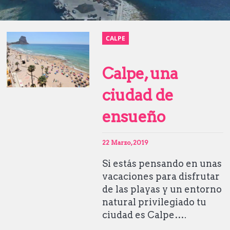
CALPE
Calpe, una
ciudad de
ensueño
22 Marzo, 2019
Si estás pensando en unas
vacaciones para disfrutar
de las playas y un entorno
natural privilegiado tu
ciudad es Calpe….