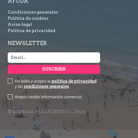
AYUDA
Condiciones generales
Política de cookies
Aviso legal
Política de privacidad
NEWSLETTER
He leído y acepto la
política de privacidad
y las
condiciones generales
Acepto recibir información comercial
© ECOMAR ALQUILERES S.L. 2026